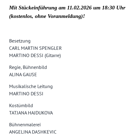
Mit Stückeinführung am 11.02.2026 um 18:30 Uhr
(kostenlos, ohne Voranmeldung)!
Besetzung
CARL MARTIN SPENGLER
MARTINO DESSI (Gitarre)
Regie, Bühnenbild
ALINA GAUSE
Musikalische Leitung
MARTINO DESSI
Kostümbild
TATJANA HAJDUKOVA
Bühnenmalerei
ANGELINA DASHKEVIC