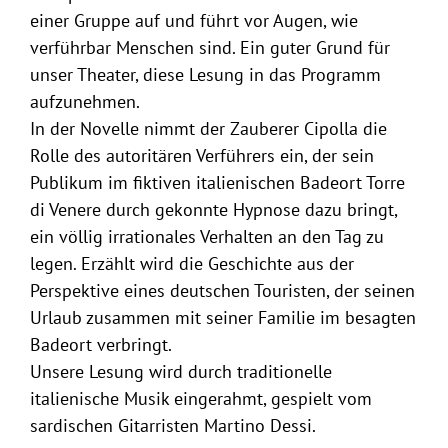
einer Gruppe auf und führt vor Augen, wie
verführbar Menschen sind. Ein guter Grund für
unser Theater, diese Lesung in das Programm
aufzunehmen.
In der Novelle nimmt der Zauberer Cipolla die
Rolle des autoritären Verführers ein, der sein
Publikum im fiktiven italienischen Badeort Torre
di Venere durch gekonnte Hypnose dazu bringt,
ein völlig irrationales Verhalten an den Tag zu
legen. Erzählt wird die Geschichte aus der
Perspektive eines deutschen Touristen, der seinen
Urlaub zusammen mit seiner Familie im besagten
Badeort verbringt.
Unsere Lesung wird durch traditionelle
italienische Musik eingerahmt, gespielt vom
sardischen Gitarristen Martino Dessi.