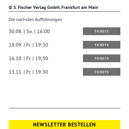
©
S. Fischer Verlag GmbH, Frankfurt am Main
Die nächsten Aufführungen
30.08. | So. | 16:00
TICKETS
18.09. | Fr. | 19:30
TICKETS
16.10. | Fr. | 19:30
TICKETS
13.11. | Fr. | 19:30
TICKETS
NEWSLETTER BESTELLEN