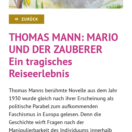
ZURÜCK
THOMAS MANN: MARIO
UND DER ZAUBERER
Ein tragisches
Reiseerlebnis
Thomas Manns berühmte Novelle aus dem Jahr
1930 wurde gleich nach ihrer Erscheinung als
politische Parabel zum aufkommenden
Faschismus in Europa gelesen. Denn die
Geschichte wirft Fragen nach der
Manipulierbarkeit des Individuums innerhalb