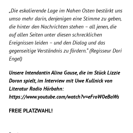
„Die eskalierende Lage im Nahen Osten bestärkt uns
umso mehr darin, denjenigen eine Stimme zu geben,
die hinter den Nachrichten stehen – all jenen, die
auf allen Seiten unter diesen schrecklichen
Ereignissen leiden – und den Dialog und das
gegenseitige Verständnis zu fördern.“ (Regisseur Dori
Engel)
Unsere Intendantin Alina Gause, die im Stück Lizzie
Doron spielt, im Interview mit Uwe Kullnick von
Literatur Radio Hörbahn:
https://www.youtube.com/watch?v=eFroW0eBaWs
FREIE PLATZWAHL!