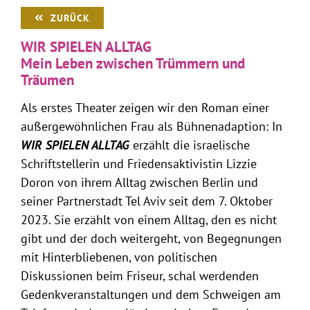
ZURÜCK
WIR SPIELEN ALLTAG
Mein Leben zwischen Trümmern und
Träumen
Als erstes Theater zeigen wir den Roman einer
außergewöhnlichen Frau als Bühnenadaption: In
WIR SPIELEN ALLTAG
erzählt die israelische
Schriftstellerin und Friedensaktivistin Lizzie
Doron von ihrem Alltag zwischen Berlin und
seiner Partnerstadt Tel Aviv seit dem 7. Oktober
2023. Sie erzählt von einem Alltag, den es nicht
gibt und der doch weitergeht, von Begegnungen
mit Hinterbliebenen, von politischen
Diskussionen beim Friseur, schal werdenden
Gedenkveranstaltungen und dem Schweigen am