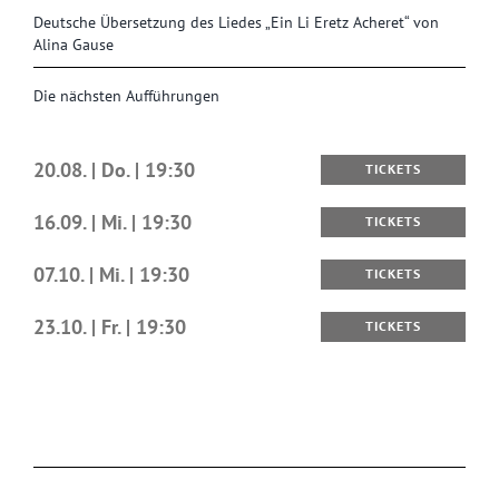
Deutsche Übersetzung des Liedes „Ein Li Eretz Acheret“ von
Alina Gause
Die nächsten Aufführungen
20.08. | Do. | 19:30
TICKETS
16.09. | Mi. | 19:30
TICKETS
07.10. | Mi. | 19:30
TICKETS
23.10. | Fr. | 19:30
TICKETS