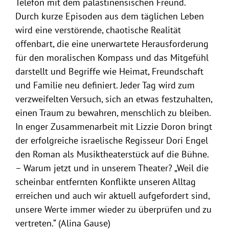
Telefon mit dem palästinensischen Freund.
Durch kurze Episoden aus dem täglichen Leben
wird eine verstörende, chaotische Realität
offenbart, die eine unerwartete Herausforderung
für den moralischen Kompass und das Mitgefühl
darstellt und Begriffe wie Heimat, Freundschaft
und Familie neu definiert. Jeder Tag wird zum
verzweifelten Versuch, sich an etwas festzuhalten,
einen Traum zu bewahren, menschlich zu bleiben.
In enger Zusammenarbeit mit Lizzie Doron bringt
der erfolgreiche israelische Regisseur Dori Engel
den Roman als Musiktheaterstück auf die Bühne.
– Warum jetzt und in unserem Theater? „Weil die
scheinbar entfernten Konflikte unseren Alltag
erreichen und auch wir aktuell aufgefordert sind,
unsere Werte immer wieder zu überprüfen und zu
vertreten.“ (Alina Gause)