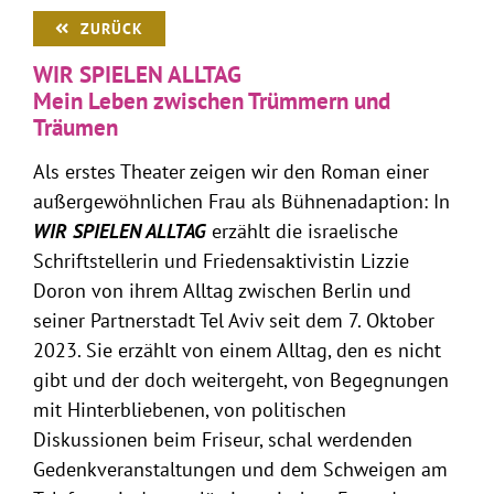
ZURÜCK
WIR SPIELEN ALLTAG
Mein Leben zwischen Trümmern und
Träumen
Als erstes Theater zeigen wir den Roman einer
außergewöhnlichen Frau als Bühnenadaption: In
WIR SPIELEN ALLTAG
erzählt die israelische
Schriftstellerin und Friedensaktivistin Lizzie
Doron von ihrem Alltag zwischen Berlin und
seiner Partnerstadt Tel Aviv seit dem 7. Oktober
2023. Sie erzählt von einem Alltag, den es nicht
gibt und der doch weitergeht, von Begegnungen
mit Hinterbliebenen, von politischen
Diskussionen beim Friseur, schal werdenden
Gedenkveranstaltungen und dem Schweigen am