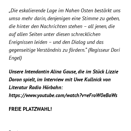
„Die eskalierende Lage im Nahen Osten bestärkt uns
umso mehr darin, denjenigen eine Stimme zu geben,
die hinter den Nachrichten stehen – all jenen, die
auf allen Seiten unter diesen schrecklichen
Ereignissen leiden – und den Dialog und das
gegenseitige Verständnis zu fördern.“ (Regisseur Dori
Engel)
Unsere Intendantin Alina Gause, die im Stück Lizzie
Doron spielt, im Interview mit Uwe Kullnick von
Literatur Radio Hörbahn:
https://www.youtube.com/watch?v=eFroW0eBaWs
FREIE PLATZWAHL!