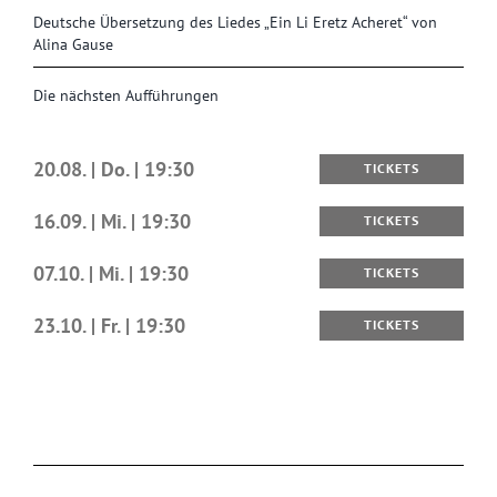
Deutsche Übersetzung des Liedes „Ein Li Eretz Acheret“ von
Alina Gause
Die nächsten Aufführungen
20.08. | Do. | 19:30
TICKETS
16.09. | Mi. | 19:30
TICKETS
07.10. | Mi. | 19:30
TICKETS
23.10. | Fr. | 19:30
TICKETS