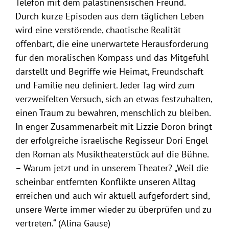
Telefon mit dem palästinensischen Freund.
Durch kurze Episoden aus dem täglichen Leben
wird eine verstörende, chaotische Realität
offenbart, die eine unerwartete Herausforderung
für den moralischen Kompass und das Mitgefühl
darstellt und Begriffe wie Heimat, Freundschaft
und Familie neu definiert. Jeder Tag wird zum
verzweifelten Versuch, sich an etwas festzuhalten,
einen Traum zu bewahren, menschlich zu bleiben.
In enger Zusammenarbeit mit Lizzie Doron bringt
der erfolgreiche israelische Regisseur Dori Engel
den Roman als Musiktheaterstück auf die Bühne.
– Warum jetzt und in unserem Theater? „Weil die
scheinbar entfernten Konflikte unseren Alltag
erreichen und auch wir aktuell aufgefordert sind,
unsere Werte immer wieder zu überprüfen und zu
vertreten.“ (Alina Gause)