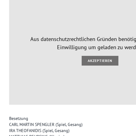
Aus datenschutzrechtlichen Gründen benötig
Einwilligung um geladen zu werd
AKZEPTIEREN
Besetzung
CARL MARTIN SPENGLER (Spiel, Gesang)
IRA THEOFANIDIS (Spiel, Gesang)