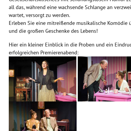
all das, während eine wachsende Schlange an verzwei
wartet, versorgt zu werden.
Erleben Sie eine mitreißende musikalische Komödie ü
und die großen Geschenke des Lebens!
Hier ein kleiner Einblick in die Proben und ein Eindr
erfolgreichen Premierenabend: