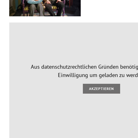
Aus datenschutzrechtlichen Gründen benötig
Einwilligung um geladen zu werd
AKZEPTIEREN