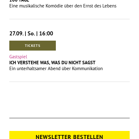
Eine musikalische Komödie über den Ernst des Lebens
27.09. | So. | 16:00
TICKETS
Gastspiel
ICH VERSTEHE WAS, WAS DU NICHT SAGST
Ein unterhaltsamer Abend über Kommunikation
NEWSLETTER BESTELLEN