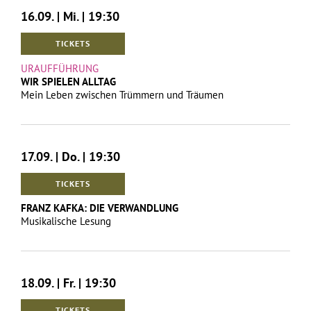
16.09. | Mi. | 19:30
TICKETS
URAUFFÜHRUNG
WIR SPIELEN ALLTAG
Mein Leben zwischen Trümmern und Träumen
17.09. | Do. | 19:30
TICKETS
FRANZ KAFKA: DIE VERWANDLUNG
Musikalische Lesung
18.09. | Fr. | 19:30
TICKETS