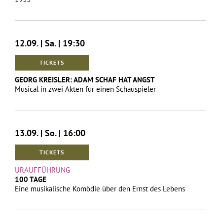
12.09. | Sa. | 19:30
TICKETS
GEORG KREISLER: ADAM SCHAF HAT ANGST
Musical in zwei Akten für einen Schauspieler
13.09. | So. | 16:00
TICKETS
URAUFFÜHRUNG
100 TAGE
Eine musikalische Komödie über den Ernst des Lebens