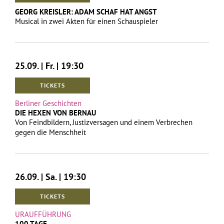
GEORG KREISLER: ADAM SCHAF HAT ANGST
Musical in zwei Akten für einen Schauspieler
25.09. | Fr. | 19:30
TICKETS
Berliner Geschichten
DIE HEXEN VON BERNAU
Von Feindbildern, Justizversagen und einem Verbrechen
gegen die Menschheit
26.09. | Sa. | 19:30
TICKETS
URAUFFÜHRUNG
100 TAGE