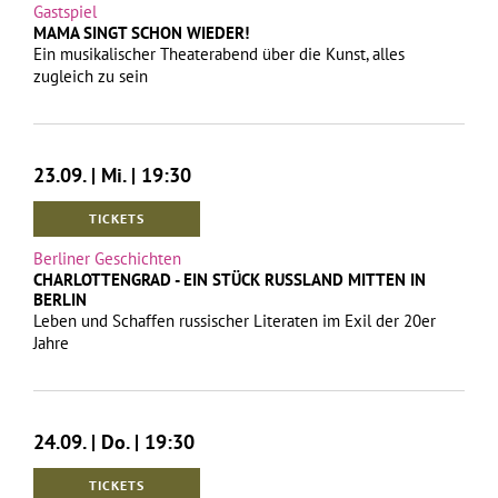
Gastspiel
MAMA SINGT SCHON WIEDER!
Ein musikalischer Theaterabend über die Kunst, alles
zugleich zu sein
23.09. | Mi. | 19:30
TICKETS
Berliner Geschichten
CHARLOTTENGRAD - EIN STÜCK RUSSLAND MITTEN IN
BERLIN
Leben und Schaffen russischer Literaten im Exil der 20er
Jahre
24.09. | Do. | 19:30
TICKETS