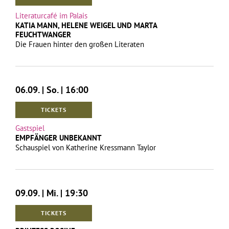
Literaturcafé im Palais
KATIA MANN, HELENE WEIGEL UND MARTA
FEUCHTWANGER
Die Frauen hinter den großen Literaten
06.09. | So. | 16:00
TICKETS
Gastspiel
EMPFÄNGER UNBEKANNT
Schauspiel von Katherine Kressmann Taylor
09.09. | Mi. | 19:30
TICKETS