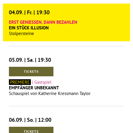
04.09. | Fr. | 19:30
ERST GENIESSEN, DANN BEZAHLEN
EIN STÜCK ILLUSION
Stolpersteine
05.09. | Sa. | 19:30
TICKETS
PREMIERE
| Gastspiel
EMPFÄNGER UNBEKANNT
Schauspiel von Katherine Kressmann Taylor
06.09. | So. | 12:00
TICKETS