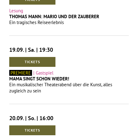
Lesung
THOMAS MANN: MARIO UND DER ZAUBERER
Ein tragisches Reiseerlebnis
19.09. | Sa. | 19:30
TICKETS
PREMIERE
| Gastspiel
MAMA SINGT SCHON WIEDER!
Ein musikalischer Theaterabend über die Kunst, alles
zugleich zu sein
20.09. | So. | 16:00
TICKETS