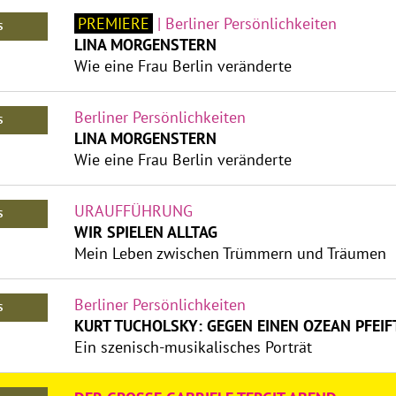
PREMIERE
| Berliner Persönlichkeiten
S
LINA MORGENSTERN
Wie eine Frau Berlin veränderte
Berliner Persönlichkeiten
S
LINA MORGENSTERN
Wie eine Frau Berlin veränderte
URAUFFÜHRUNG
S
WIR SPIELEN ALLTAG
Mein Leben zwischen Trümmern und Träumen
Berliner Persönlichkeiten
S
KURT TUCHOLSKY: GEGEN EINEN OZEAN PFEIF
Ein szenisch-musikalisches Porträt