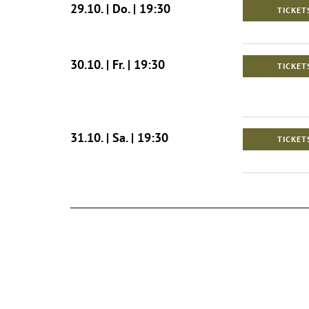
29.10. | Do. | 19:30
TICKET
30.10. | Fr. | 19:30
TICKET
31.10. | Sa. | 19:30
TICKET