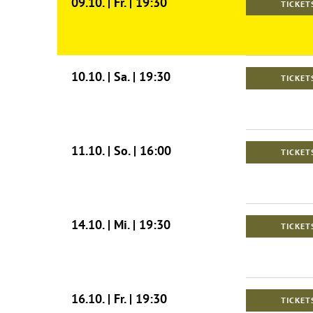
09.10. | Fr. | 19:30
TICKET
10.10. | Sa. | 19:30
TICKET
11.10. | So. | 16:00
TICKET
14.10. | Mi. | 19:30
TICKET
16.10. | Fr. | 19:30
TICKET