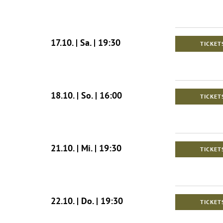
17.10. | Sa. | 19:30
TICKET
18.10. | So. | 16:00
TICKET
21.10. | Mi. | 19:30
TICKET
22.10. | Do. | 19:30
TICKET