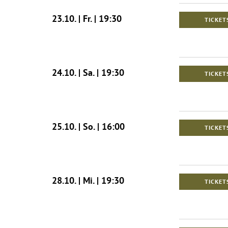
23.10. | Fr. | 19:30
TICKET
24.10. | Sa. | 19:30
TICKET
25.10. | So. | 16:00
TICKET
28.10. | Mi. | 19:30
TICKET