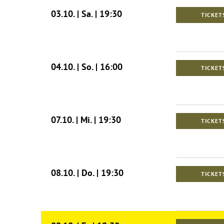
03.10. | Sa. | 19:30
TICKET
04.10. | So. | 16:00
TICKET
07.10. | Mi. | 19:30
TICKET
08.10. | Do. | 19:30
TICKET