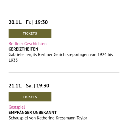
20.11. | Fr. | 19:30
TICKETS
Berliner Geschichten
GEREIZTHEITEN
Gabriele Tergits Berliner Gerichtsreportagen von 1924 bis
1933
21.11. | Sa. | 19:30
TICKETS
Gastspiel
EMPFÄNGER UNBEKANNT
Schauspiel von Katherine Kressmann Taylor