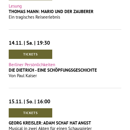
Lesung
THOMAS MANN: MARIO UND DER ZAUBERER
Ein tragisches Reiseerlebnis
14.11. | Sa. | 19:30
TICKETS
Berliner Persönlichkeiten
DIE DIETRICH - EINE SCHÖPFUNGSGESCHICHTE
Von Paul Kaiser
15.11. | So. | 16:00
TICKETS
GEORG KREISLER: ADAM SCHAF HAT ANGST
Musical in zwei Akten für einen Schauspieler