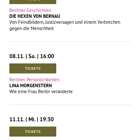
Berliner Geschichten
DIE HEXEN VON BERNAU
Von Feindbildern, Justizversagen und einem Verbrechen
gegen die Menschheit
08.11. | So. | 16:00
TICKETS
Berliner Persönlichkeiten
LINA MORGENSTERN
Wie eine Frau Berlin veränderte
11.11. | Mi. | 19:30
TICKETS