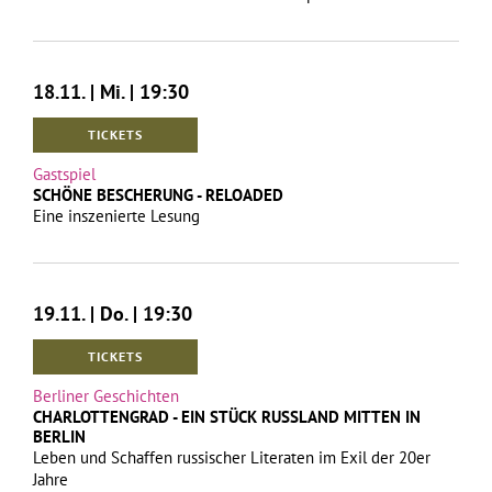
18.11. | Mi. | 19:30
TICKETS
Gastspiel
SCHÖNE BESCHERUNG - RELOADED
Eine inszenierte Lesung
19.11. | Do. | 19:30
TICKETS
Berliner Geschichten
CHARLOTTENGRAD - EIN STÜCK RUSSLAND MITTEN IN
BERLIN
Leben und Schaffen russischer Literaten im Exil der 20er
Jahre