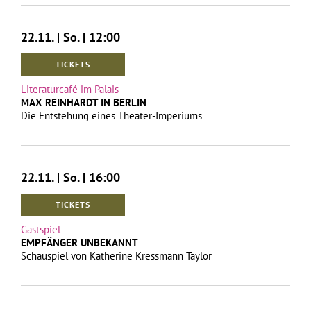
22.11. | So. | 12:00
TICKETS
Literaturcafé im Palais
MAX REINHARDT IN BERLIN
Die Entstehung eines Theater-Imperiums
22.11. | So. | 16:00
TICKETS
Gastspiel
EMPFÄNGER UNBEKANNT
Schauspiel von Katherine Kressmann Taylor