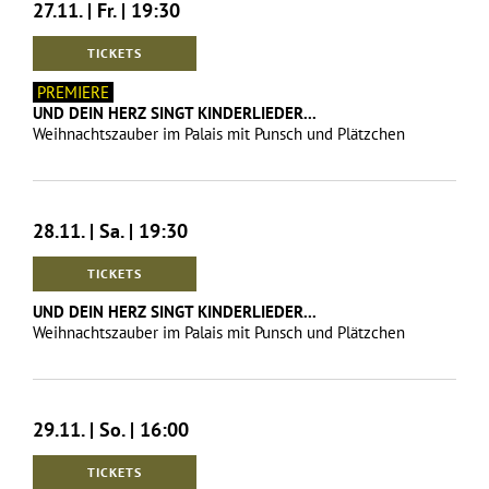
27.11. | Fr. | 19:30
TICKETS
PREMIERE
UND DEIN HERZ SINGT KINDERLIEDER...
Weihnachtszauber im Palais mit Punsch und Plätzchen
28.11. | Sa. | 19:30
TICKETS
UND DEIN HERZ SINGT KINDERLIEDER...
Weihnachtszauber im Palais mit Punsch und Plätzchen
29.11. | So. | 16:00
TICKETS